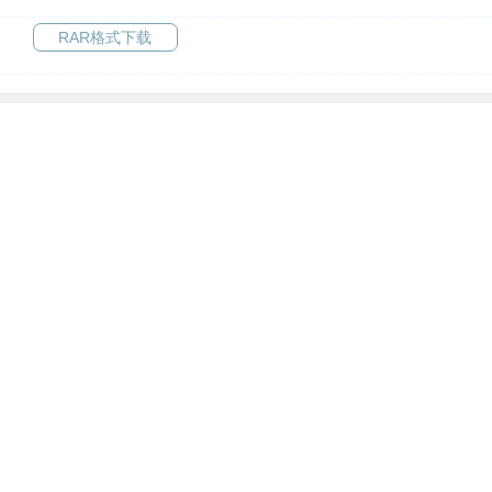
RAR格式下载