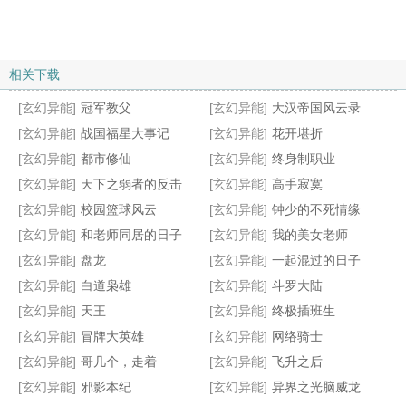
相关下载
[玄幻异能]
冠军教父
[玄幻异能]
大汉帝国风云录
[玄幻异能]
战国福星大事记
[玄幻异能]
花开堪折
[玄幻异能]
都市修仙
[玄幻异能]
终身制职业
[玄幻异能]
天下之弱者的反击
[玄幻异能]
高手寂寞
[玄幻异能]
校园篮球风云
[玄幻异能]
钟少的不死情缘
[玄幻异能]
和老师同居的日子
[玄幻异能]
我的美女老师
[玄幻异能]
盘龙
[玄幻异能]
一起混过的日子
[玄幻异能]
白道枭雄
[玄幻异能]
斗罗大陆
[玄幻异能]
天王
[玄幻异能]
终极插班生
[玄幻异能]
冒牌大英雄
[玄幻异能]
网络骑士
[玄幻异能]
哥几个，走着
[玄幻异能]
飞升之后
[玄幻异能]
邪影本纪
[玄幻异能]
异界之光脑威龙