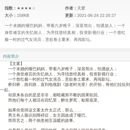
指数：
★★★★☆
作者：
天爱
大小：
158KB
更新：
2021-06-24 22:20:27
一个未婚的哑巴妈妈，带着六岁稚子，深居简出，怕遇故人；一个
身世难言的失忆病人，为寻找曾经真相，投资影视行业；一个曾红
极一时的过气女演员，意欲卷土重来、再闯影坛。
内容简介
【文案】
一个未婚的哑巴妈妈，带着六岁稚子，深居简出，怕遇故人；
一个身世难言的失忆病人，为寻找曾经真相，投资影视行业；
一个曾红极一时的过气女演员，意欲卷土重来、再闯影坛。
桥归桥，路归路，直到电视剧《故老时光里》的开拍，将他们拉扯到
一起。
却原来各自的是是非非，都暗藏剪不断的因果轮回。
而他们每个人都活在回忆里，醉生梦死，歇斯底里。
如果你觉得这文案太作太正式，那么……
男主有人脸识别障碍症，女主因故成了哑巴。
简而言之，两个病患相互温暖的故事。