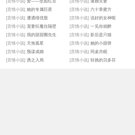
[言情小说]
爱——坚如红豆
[言情小说]
速婚夫妻
[言情小说]
她的专属巨星
[言情小说]
六十章蜜方
[言情小说]
遭遇绩优股
[言情小说]
说好的女神呢
[言情小说]
宠妻狂魔住隔壁
[言情小说]
一见你就醉
[言情小说]
我的甜甜圈先生
[言情小说]
影后是只猫
[言情小说]
天煞孤星
[言情小说]
她的小甜饼
[言情小说]
预谋成婚
[言情小说]
同桌共眠
[言情小说]
诱之入局
[言情小说]
轻挑的贝多芬