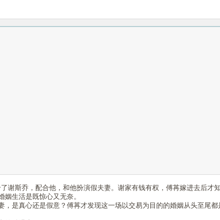
谢斯乔，配合他，和他扮演假夫妻。谢家有钱有权，傅苒嫁进去后才知
姻生活是既惊心又无奈。
，是真心还是假意？傅苒才发现这一场以交易为目的的婚姻从头至尾都