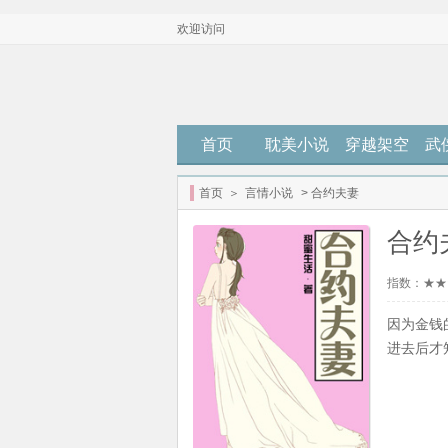
欢迎访问
 言情小说 - 我下小说网
首页
耽美小说
穿越架空
武
首页
＞
言情小说
> 合约夫妻 
合约
指数：
★★
因为金钱
进去后才