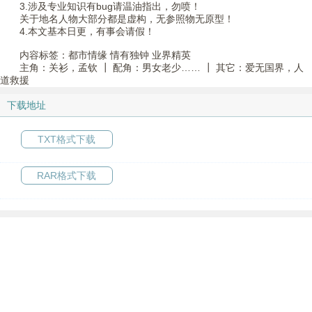
3.涉及专业知识有bug请温油指出，勿喷！
关于地名人物大部分都是虚构，无参照物无原型！
4.本文基本日更，有事会请假！
内容标签：都市情缘 情有独钟 业界精英
主角：关衫，孟钦 ┃ 配角：男女老少…… ┃ 其它：爱无国界，人
道救援
下载地址
TXT格式下载
RAR格式下载