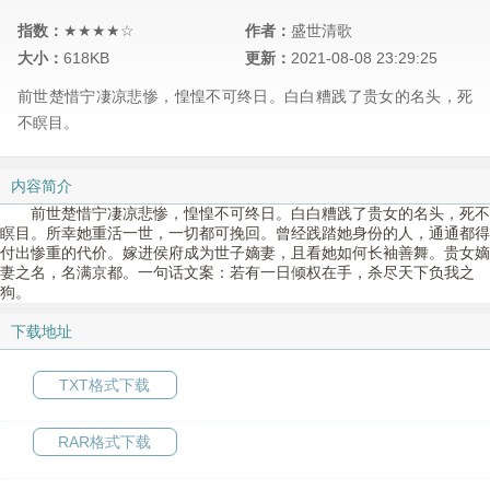
指数：
★★★★☆
作者：
盛世清歌
大小：
618KB
更新：
2021-08-08 23:29:25
前世楚惜宁凄凉悲惨，惶惶不可终日。白白糟践了贵女的名头，死
不瞑目。
内容简介
前世楚惜宁凄凉悲惨，惶惶不可终日。白白糟践了贵女的名头，死不
瞑目。所幸她重活一世，一切都可挽回。曾经践踏她身份的人，通通都得
付出惨重的代价。嫁进侯府成为世子嫡妻，且看她如何长袖善舞。贵女嫡
妻之名，名满京都。一句话文案：若有一日倾权在手，杀尽天下负我之
狗。
下载地址
TXT格式下载
RAR格式下载