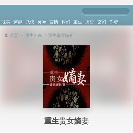
耽美
穿越
武侠
灵异
言情
科幻
重生
历史
玄幻
作者
小说
架空
修真
推理
小说
小说
小说
军事
异能
首页
＞
重生小说
> 重生贵女嫡妻 
重生贵女嫡妻