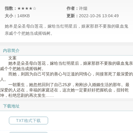
指数：
★★★★☆
作者：
许烟
大小：
148KB
更新：
2022-10-26 13:04:49
她本是朵圣母白莲花，嫁给当红明星后，娘家那群不要脸的吸血鬼
亲戚个个把她当成摇钱树。
内容简介
文案
她本是朵圣母白莲花，嫁给当红明星后，娘家那群不要脸的吸血鬼亲
戚个个把她当成摇钱树。
而她，则因为自己可笑的善心与泛滥的同情心，间接害死了最深爱的
人。
一朝重生，她忽然回到了自己25岁，刚刚步入婚姻生活的那年。最
深爱的人还在，幸福的家庭还在，这次她一定要好好把握机会，扭转乾
坤，杜绝悲剧的再次发生……
下载地址
TXT格式下载